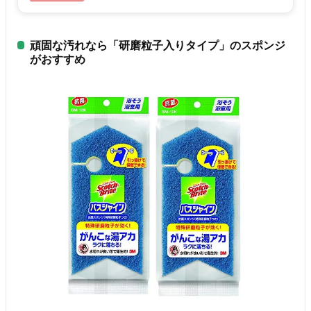
頑固な汚れなら「研磨粒子入りタイプ」のスポンジ
がおすすめ