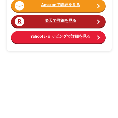
Amazonで詳細を見る
楽天で詳細を見る
Yahoo!ショッピングで詳細を見る