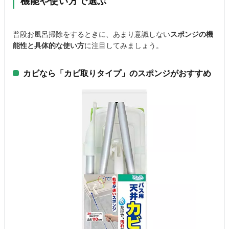
機能や使い方で選ぶ
普段お風呂掃除をするときに、あまり意識しない
スポンジの機
能性と具体的な使い方
に注目してみましょう。
カビなら「カビ取りタイプ」のスポンジがおすすめ