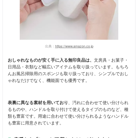
出典：
https://www.amazon.co.jp
おしゃれなものが安く手に入る無印良品は、
文房具・お菓子・
日用品・衣類など幅広いアイテムを取り扱っています。もちろ
んお風呂掃除用のスポンジも取り扱っており、シンプルでおし
ゃれなだけでなく、機能面でも優秀です。
表裏に異なる素材を用いており
、汚れに合わせて使い分けられ
るものや、ハンドルを取り付けて使えるタイプのものなど、種
類も豊富です。用途に合わせて使い分けられるようなハンドル
も豊富に用意されています。