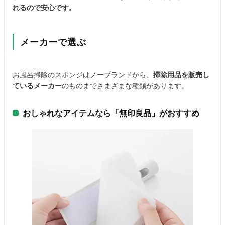
れるので安心です。
メーカーで選ぶ
お風呂掃除のスポンジはノーブランドから、
掃除用品を販売し
ているメーカー
のものまでさまざまな種類があります。
おしゃれなアイテムなら「無印良品」がおすすめ