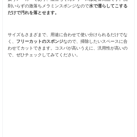
剤いらずの激落ちメラミンスポンジなので
水で濡らしてこする
だけで汚れを落とせます。
サイズもさまざまで、用途に合わせて使い分けられるだけでな
く、
フリーカットのスポンジ
なので、掃除したいスペースに合
わせてカットできます。コスパが高いうえに、汎用性が高いの
で、ぜひチェックしてみてください。