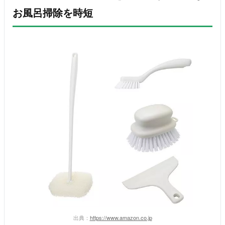
お風呂掃除を時短
出典：
https://www.amazon.co.jp