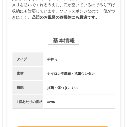
メリを防いでくれるうえに、穴が空いているので吊り下げ
収納にも対応しています。ソフトスポンジなので、傷がつ
きにくく、
凸凹のお風呂の蓋掃除にも最適です。
基本情報
タイプ
手持ち
素材
ナイロン不織布・抗菌ウレタン
機能
抗菌・傷つきにくい
1個あたりの価格
¥296