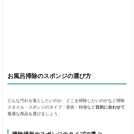
お風呂掃除のスポンジの選び方
どんな汚れを落としたいのか、どこを掃除したいのかなど掃除
スタイル・スポンジのタイプ・形状・特徴など
目的に合わせて
最適な商品を選びましょう。