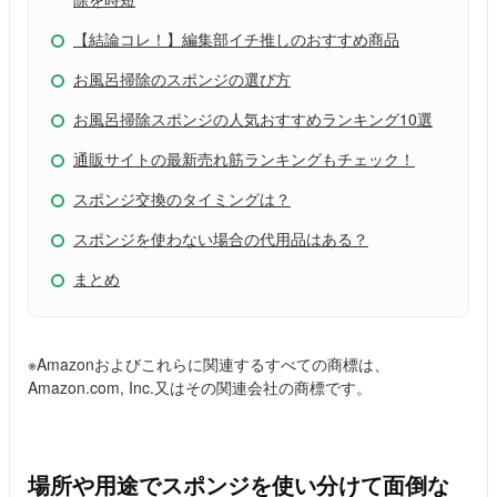
【結論コレ！】編集部イチ推しのおすすめ商品
お風呂掃除のスポンジの選び方
お風呂掃除スポンジの人気おすすめランキング10選
通販サイトの最新売れ筋ランキングもチェック！
スポンジ交換のタイミングは？
スポンジを使わない場合の代用品はある？
まとめ
※Amazonおよびこれらに関連するすべての商標は、
Amazon.com, Inc.又はその関連会社の商標です。
場所や用途でスポンジを使い分けて面倒な