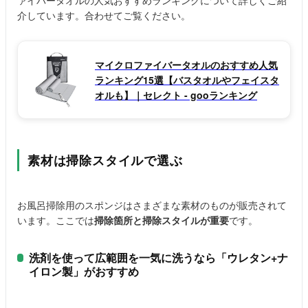
介しています。合わせてご覧ください。
マイクロファイバータオルのおすすめ人気
ランキング15選【バスタオルやフェイスタ
オルも】｜セレクト - gooランキング
素材は掃除スタイルで選ぶ
お風呂掃除用のスポンジはさまざまな素材のものが販売されて
います。ここでは
掃除箇所と掃除スタイルが重要
です。
洗剤を使って広範囲を一気に洗うなら「ウレタン+ナ
イロン製」がおすすめ