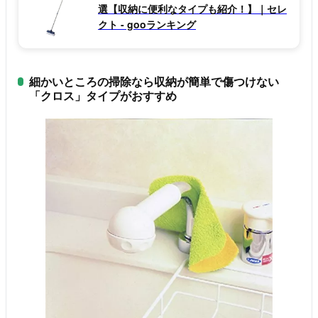
選【収納に便利なタイプも紹介！】｜セレ
クト - gooランキング
細かいところの掃除なら収納が簡単で傷つけない
「クロス」タイプがおすすめ