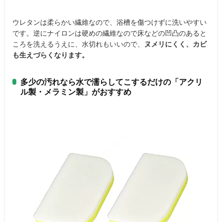
ウレタンは柔らかい繊維なので、浴槽を傷つけずに洗いやすい
です。逆にナイロンは硬めの繊維なので床などの凹凸のあると
ころを洗えるうえに、水切れもいいので、
ヌメリにくく、カビ
も生えづらくなります。
多少の汚れなら水で濡らしてこするだけの「アクリ
ル製・メラミン製」がおすすめ