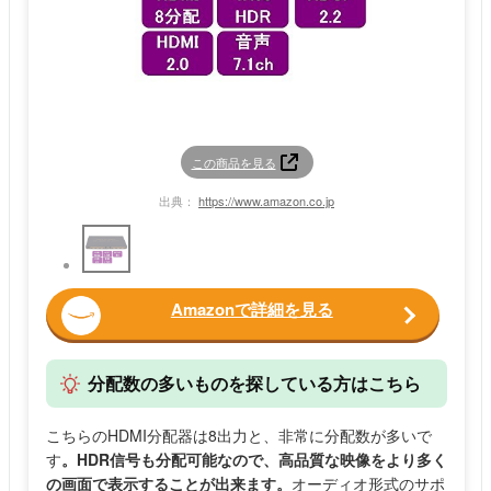
この商品を見る
出典：
https://www.amazon.co.jp
Amazonで詳細を見る
分配数の多いものを探している方はこちら
こちらのHDMI分配器は8出力と、非常に分配数が多いで
す
。HDR信号も分配可能なので、高品質な映像をより多く
の画面で表示することが出来ます。
オーディオ形式のサポ