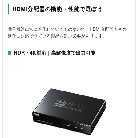
HDMI分配器の機能・性能で選ぼう
電子機器は常に進化していくものなので、HDMI分配器もその
進化に対応できている製品を選ぶ必要があります。
HDR・4K対応｜高解像度で出力可能