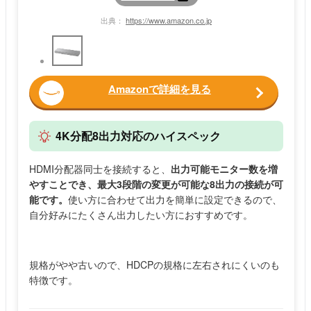
出典：
https://www.amazon.co.jp
Amazonで詳細を見る
4K分配8出力対応のハイスペック
HDMI分配器同士を接続すると、
出力可能モニター数を増
やすことでき、最大3段階の変更が可能な8出力の接続が可
能です。
使い方に合わせて出力を簡単に設定できるので、
自分好みにたくさん出力したい方におすすめです。
規格がやや古いので、HDCPの規格に左右されにくいのも
特徴です。