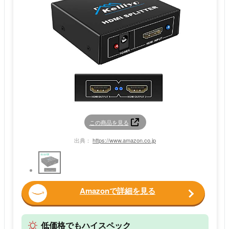
この商品を見る
出典：
https://www.amazon.co.jp
Amazonで詳細を見る
低価格でもハイスペック