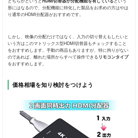
どちらかというと
HDMI切替器が分配機能を有している
という
形にはなるので、分配機能に特化した製品をお求めの方はやは
り通常のHDMI分配器がおすすめです。
しかし、映像の分配だけではなく、入力の切り替えもしたいと
いう方はこのマトリックス型HDMI切替器もチェックすること
をおすすめします。手動の商品もありますが、特に拘りがない
のであれば、離れた場所からすべて操作できる
リモコンタイプ
をおすすめします。
価格相場を知り検討をつけよう