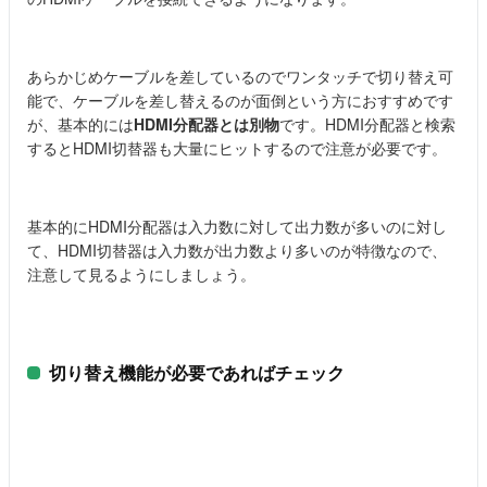
あらかじめケーブルを差しているのでワンタッチで切り替え可
能で、ケーブルを差し替えるのが面倒という方におすすめです
が、基本的には
HDMI分配器とは別物
です。HDMI分配器と検索
するとHDMI切替器も大量にヒットするので注意が必要です。
基本的にHDMI分配器は入力数に対して出力数が多いのに対し
て、HDMI切替器は入力数が出力数より多いのが特徴なので、
注意して見るようにしましょう。
切り替え機能が必要であればチェック