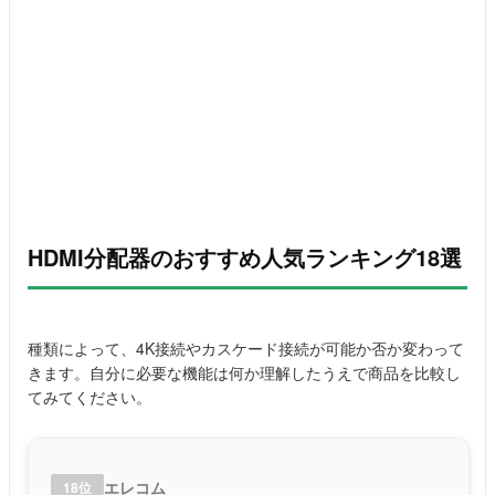
HDMI分配器のおすすめ人気ランキング18選
種類によって、4K接続やカスケード接続が可能か否か変わって
きます。自分に必要な機能は何か理解したうえで商品を比較し
てみてください。
エレコム
18位