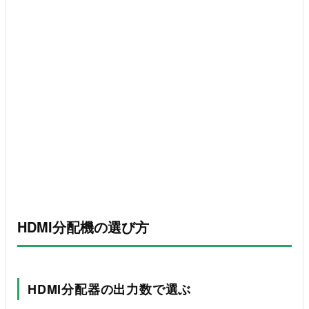
HDMI分配機の選び方
HDMI分配器の出力数で選ぶ