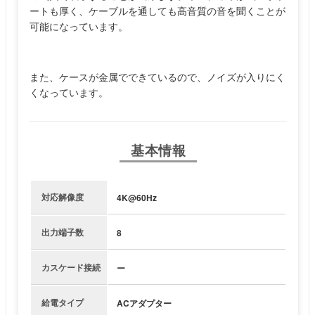
ートも厚く、ケーブルを通しても高音質の音を聞くことが
可能になっています。
また、ケースが金属でできているので、ノイズが入りにく
くなっています。
基本情報
対応解像度
4K@60Hz
出力端子数
8
カスケード接続
ー
給電タイプ
ACアダプター