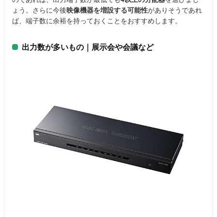
ょう。さらに今後
映像機器を増設する可能性
がありそうであれ
ば、端子数に余裕を持っておくことをおすすめします。
出力数が多いもの｜展示会や会議など