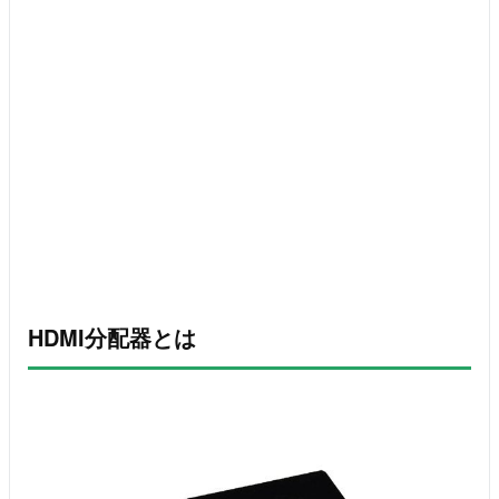
HDMI分配器とは