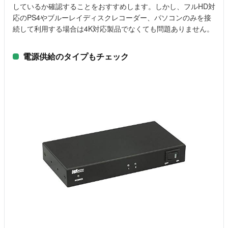
しているか確認することをおすすめします。しかし、フルHD対
応のPS4やブルーレイディスクレコーダー、パソコンのみを接
続して利用する場合は4K対応製品でなくても問題ありません。
電源供給のタイプもチェック