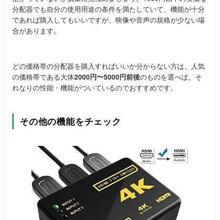
分配器でも自分の使用用途の条件を満たしていて、機能が十分
であれば購入してもいいですが、映像や音声の規格が少ない場
合があります。
どの価格帯の分配器を購入すればいいか分からない方は、人気
の価格帯である大体
2000円〜5000円前後
のものを選べば、そ
れなりの性能・機能がついているのでおすすめです。
その他の機能をチェック