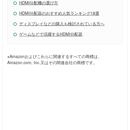
HDMI分配機の選び方
HDMI分配器のおすすめ人気ランキング18選
ディスプレイなどの購入も検討されている方へ
ゲームなどで活躍するHDMI分配器
※Amazonおよびこれらに関連するすべての商標は、
Amazon.com, Inc.又はその関連会社の商標です。