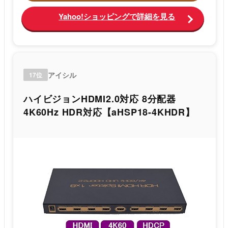
Yahoo!ショッピングで詳細を見る
アイシル
17位
ハイビジョンHDMI2.0対応 8分配器
4K60Hz HDR対応【aHSP18-4KHDR】