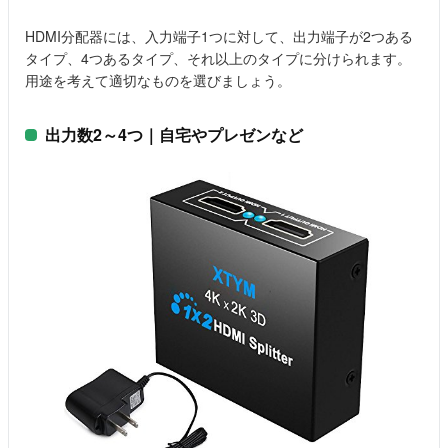
HDMI分配器には、入力端子1つに対して、出力端子が2つある
タイプ、4つあるタイプ、それ以上のタイプに分けられます。
用途を考えて適切なものを選びましょう。
出力数2～4つ｜自宅やプレゼンなど