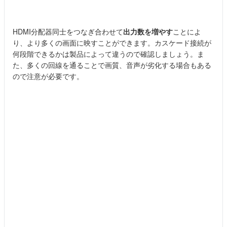
HDMI分配器同士をつなぎ合わせて
出力数を増やす
ことによ
り、より多くの画面に映すことができます。カスケード接続が
何段階できるかは製品によって違うので確認しましょう。ま
た、多くの回線を通ることで画質、音声が劣化する場合もある
ので注意が必要です。