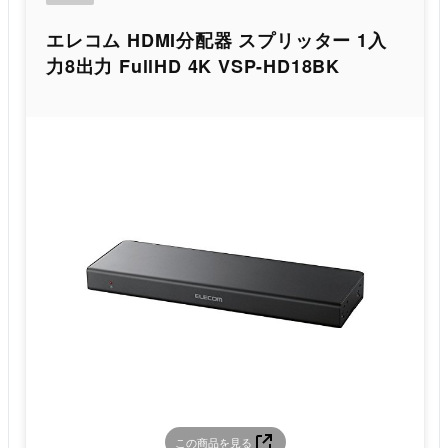
エレコム HDMI分配器 スプリッター 1入
力8出力 FullHD 4K VSP-HD18BK
この商品を見る