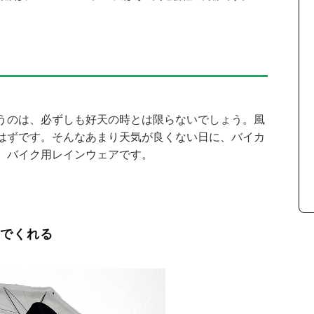
うのは、必ずしも好天の時とは限らないでしょう。風
はずです。そんなあまり天気が良くない日に、バイカ
、バイク用レインウェアです。
いでくれる