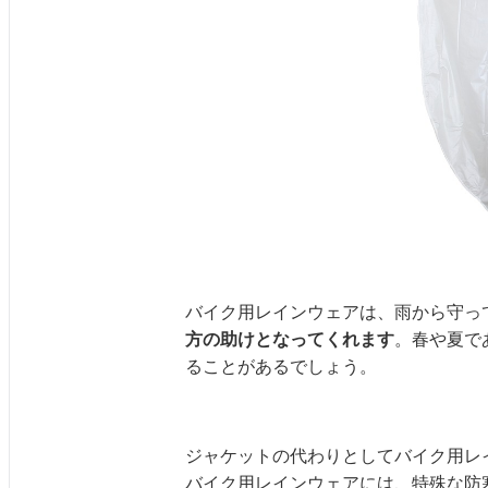
バイク用レインウェアは、雨から守っ
方の助けとなってくれます
。春や夏で
ることがあるでしょう。
ジャケットの代わりとしてバイク用レ
バイク用レインウェアには、特殊な防