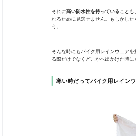
それに
高い防水性を持っている
ことも
れるために見逃せません。もしかした
う。
そんな時にもバイク用レインウェアを
る際だけでなくどこかへ出かけた時に
寒い時だってバイク用レイン