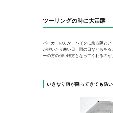
ツーリングの時に大活躍
バイカーの方が、バイクに乗る際とい
が吹いたり寒い日、雨の日などもある
ーの方の強い味方となってくれるのが
いきなり雨が降ってきても防