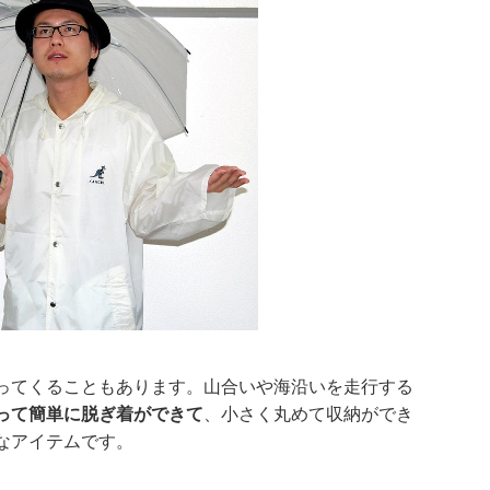
ってくることもあります。山合いや海沿いを走行する
って簡単に脱ぎ着ができて
、小さく丸めて収納ができ
なアイテムです。