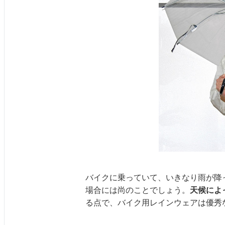
バイクに乗っていて、いきなり雨が降
場合には尚のことでしょう。
天候によ
る点で、バイク用レインウェアは優秀