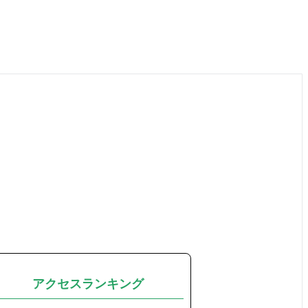
アクセスランキング