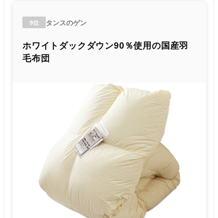
タンスのゲン
9位
ホワイトダックダウン90％使用の国産羽
毛布団