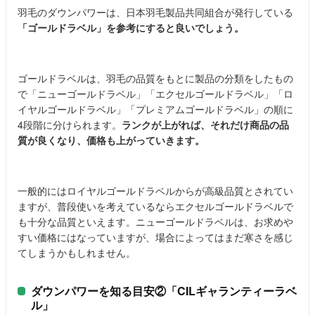
羽毛のダウンパワーは、日本羽毛製品共同組合が発行している
「ゴールドラベル」を参考にすると良いでしょう。
ゴールドラベルは、羽毛の品質をもとに製品の分類をしたもの
で「ニューゴールドラベル」「エクセルゴールドラベル」「ロ
イヤルゴールドラベル」「プレミアムゴールドラベル」の順に
4段階に分けられます。
ランクが上がれば、それだけ商品の品
質が良くなり、価格も上がっていきます。
一般的にはロイヤルゴールドラベルからが高級品質とされてい
ますが、普段使いを考えているならエクセルゴールドラベルで
も十分な品質といえます。ニューゴールドラベルは、お求めや
すい価格にはなっていますが、場合によってはまだ寒さを感じ
てしまうかもしれません。
ダウンパワーを知る目安②「CILギャランティーラベ
ル」