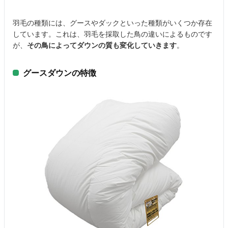
羽毛の種類には、グースやダックといった種類がいくつか存在
しています。これは、羽毛を採取した鳥の違いによるものです
が、
その鳥によってダウンの質も変化していきます
。
グースダウンの特徴