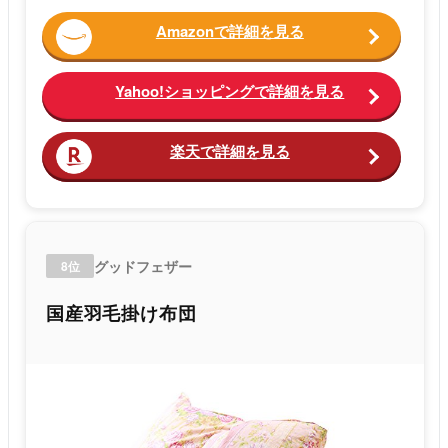
Amazonで詳細を見る
Yahoo!ショッピングで詳細を見る
楽天で詳細を見る
グッドフェザー
8位
国産羽毛掛け布団