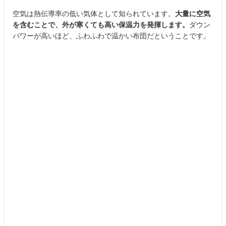
空気は熱伝導率の低い気体として知られています。
大量に空気
を含むことで、外が寒くても高い保温力を発揮します。
ダウン
パワーが高いほど、ふわふわで温かい布団だということです。