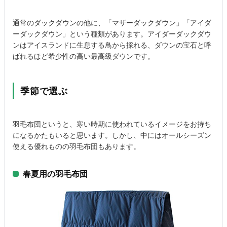
通常のダックダウンの他に、「マザーダックダウン」「アイダ
ーダックダウン」という種類があります。アイダーダックダウ
ンはアイスランドに生息する鳥から採れる、ダウンの宝石と呼
ばれるほど希少性の高い最高級ダウンです。
季節で選ぶ
羽毛布団というと、寒い時期に使われているイメージをお持ち
になるかたもいると思います。しかし、中にはオールシーズン
使える優れものの羽毛布団もあります。
春夏用の羽毛布団