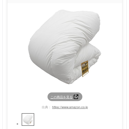
この商品を見る
出典：
https://www.amazon.co.jp