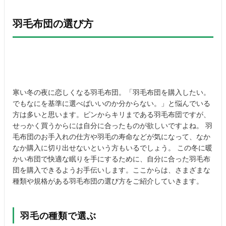
羽毛布団の選び方
寒い冬の夜に恋しくなる羽毛布団。「羽毛布団を購入したい。
でもなにを基準に選べばいいのか分からない。」と悩んでいる
方は多いと思います。ピンからキリまである羽毛布団ですが、
せっかく買うからには自分に合ったものが欲しいですよね。 羽
毛布団のお手入れの仕方や羽毛の寿命などが気になって、なか
なか購入に切り出せないという方もいるでしょう。 この冬に暖
かい布団で快適な眠りを手にするために、自分に合った羽毛布
団を購入できるようお手伝いします。ここからは、さまざまな
種類や規格がある羽毛布団の選び方をご紹介していきます。
羽毛の種類で選ぶ