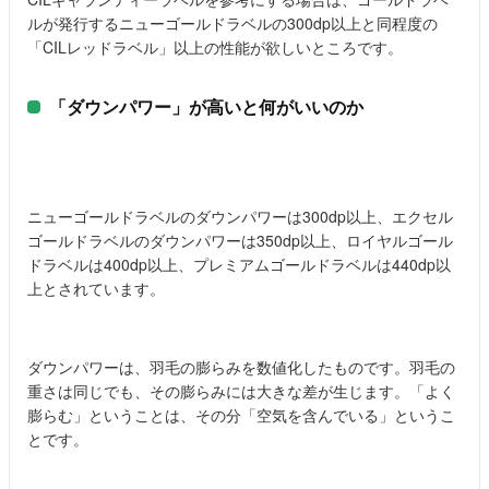
ルが発行するニューゴールドラベルの300dp以上と同程度の
「CILレッドラベル」以上の性能が欲しいところです。
「ダウンパワー」が高いと何がいいのか
ニューゴールドラベルのダウンパワーは300dp以上、エクセル
ゴールドラベルのダウンパワーは350dp以上、ロイヤルゴール
ドラベルは400dp以上、プレミアムゴールドラベルは440dp以
上とされています。
ダウンパワーは、羽毛の膨らみを数値化したものです。羽毛の
重さは同じでも、その膨らみには大きな差が生じます。「よく
膨らむ」ということは、その分「空気を含んでいる」というこ
とです。