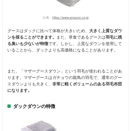
出典：
https://www.amazon.co.jp
グースはダックに比べて体格が大きいため、
大きく上質なダウ
ンを採ることができます。
また、草食であるグースは
羽毛に残
る臭いも少ないが特徴
です。しかし、上質なダウンを使用して
いることから、ダックよりも高価格になることがあります。
また、「マザーグースダウン」という羽毛が使われることがあ
ります。マザーグースはガチョウの親鳥の羽毛で、通常のグー
スダウンよりも大きく、
非常に軽くボリュームのある羽毛布団
になります。
ダックダウンの特徴