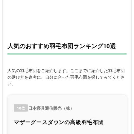
人気のおすすめ羽毛布団ランキング10選
人気の羽毛布団をご紹介します。ここまでに紹介した羽毛布団
の選び方を参考に、自分に合った羽毛布団を探してみてくださ
い。
日本寝具通信販売（株）
10位
マザーグースダウンの高級羽毛布団