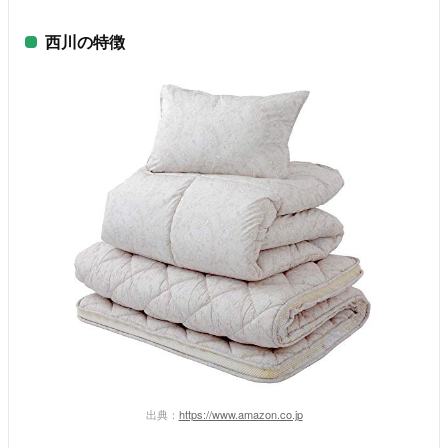
西川の特徴
出典：
https://www.amazon.co.jp