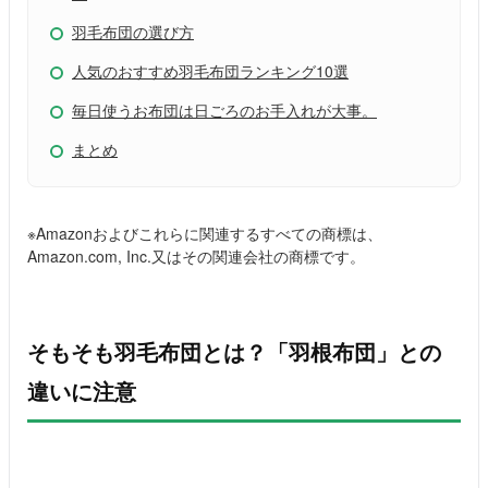
羽毛布団の選び方
人気のおすすめ羽毛布団ランキング10選
毎日使うお布団は日ごろのお手入れが大事。
まとめ
※Amazonおよびこれらに関連するすべての商標は、
Amazon.com, Inc.又はその関連会社の商標です。
そもそも羽毛布団とは？「羽根布団」との
違いに注意