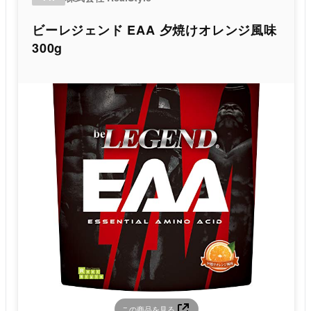
ビーレジェンド EAA 夕焼けオレンジ風味
300g
この商品を見る