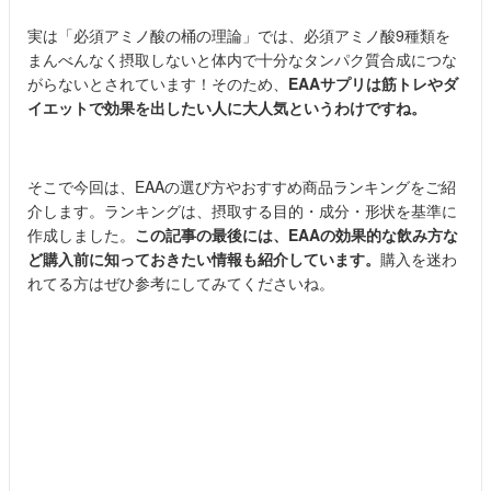
実は「必須アミノ酸の桶の理論」では、必須アミノ酸9種類を
まんべんなく摂取しないと体内で十分なタンパク質合成につな
がらないとされています！そのため、
EAAサプリは筋トレやダ
イエットで効果を出したい人に大人気というわけですね。
そこで今回は、EAA
の選び方やおすすめ商品ランキングをご紹
介します。ランキングは、摂取する目的・成分・形状を基準に
作成しました。
この記事の最後には、EAAの効果的な飲み方な
ど購入前に知っておきたい情報も紹介しています。
購入を迷わ
れてる方はぜひ参考にしてみてくださいね。