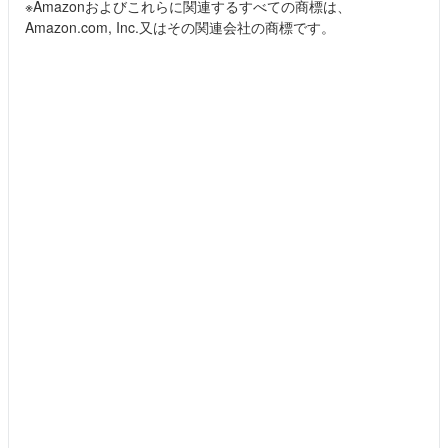
※Amazonおよびこれらに関連するすべての商標は、
Amazon.com, Inc.又はその関連会社の商標です。