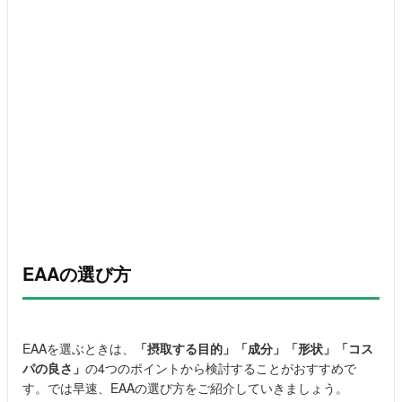
EAAの選び方
EAAを選ぶときは、
「摂取する目的」「成分」「形状」「コス
パの良さ」
の4つのポイントから検討することがおすすめで
す。では早速、EAAの選び方をご紹介していきましょう。