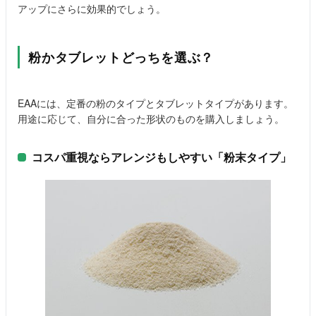
アップにさらに効果的でしょう。
粉かタブレットどっちを選ぶ？
EAAには、定番の粉のタイプとタブレットタイプがあります。
用途に応じて、自分に合った形状のものを購入しましょう。
コスパ重視ならアレンジもしやすい「粉末タイプ」