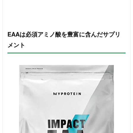
EAAは必須アミノ酸を豊富に含んだサプリ
メント