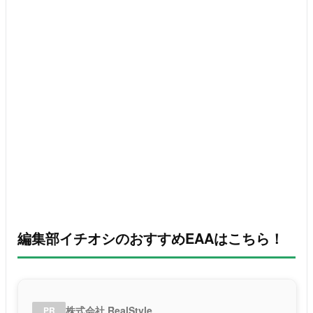
編集部イチオシのおすすめEAAはこちら！
株式会社 RealStyle
PR