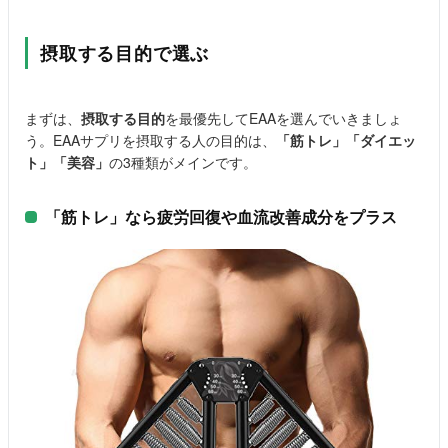
摂取する目的で選ぶ
まずは、
摂取する目的
を最優先してEAAを選んでいきましょ
う。EAAサプリを摂取する人の目的は、
「筋トレ」「ダイエッ
ト」「美容」
の3種類がメインです。
「筋トレ」なら疲労回復や血流改善成分をプラス