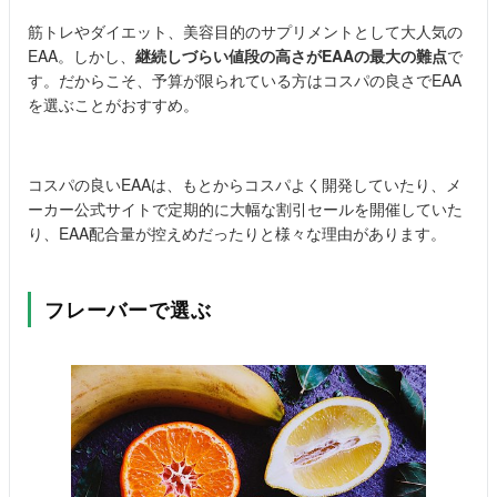
筋トレやダイエット、美容目的のサプリメントとして大人気の
EAA。しかし、
継続しづらい値段の高さがEAAの最大の難点
で
す。だからこそ、予算が限られている方はコスパの良さでEAA
を選ぶことがおすすめ。
コスパの良いEAAは、もとからコスパよく開発していたり、メ
ーカー公式サイトで定期的に大幅な割引セールを開催していた
り、EAA配合量が控えめだったりと様々な理由があります。
フレーバーで選ぶ