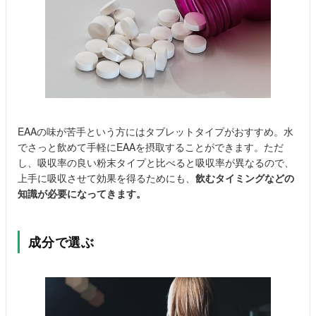
EAAの味が苦手という方にはタブレットタイプがおすすめ。水
でさっと飲めて手軽にEAAを摂取することができます。ただ
し、吸収率の良い粉末タイプと比べると吸収率が異なるので、
上手に吸収させて効果を得るためにも、
飲むタイミングなどの
知識が必要になってきます。
成分で選ぶ