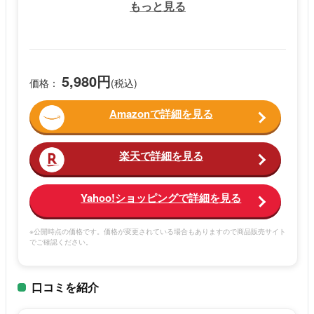
もっと見る
5,980円
価格：
(税込)
Amazonで詳細を見る
楽天で詳細を見る
Yahoo!ショッピングで詳細を見る
※公開時点の価格です。価格が変更されている場合もありますので商品販売サイト
でご確認ください。
口コミを紹介