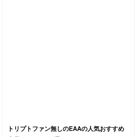
トリプトファン無しのEAAの人気おすすめ